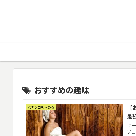
おすすめの趣味
【
パチンコをやめる
最
に
い.