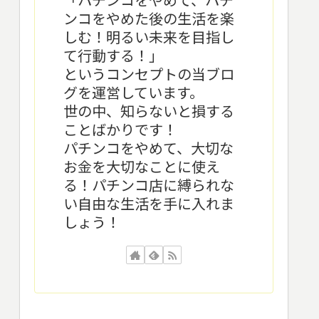
ンコをやめた後の生活を楽
しむ！明るい未来を目指し
て行動する！」
というコンセプトの当ブロ
グを運営しています。
世の中、知らないと損する
ことばかりです！
パチンコをやめて、大切な
お金を大切なことに使え
る！パチンコ店に縛られな
い自由な生活を手に入れま
しょう！